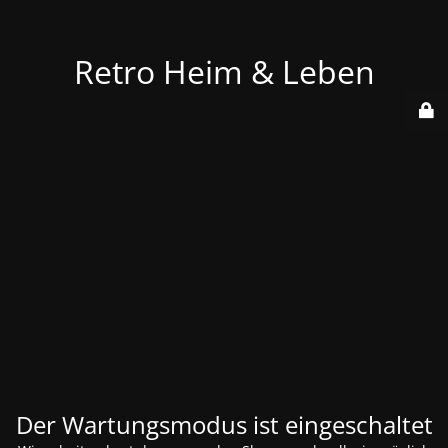
Retro Heim & Leben
Der Wartungsmodus ist eingeschaltet