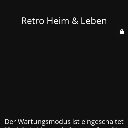
Retro Heim & Leben
Der Wartungsmodus ist eingeschaltet