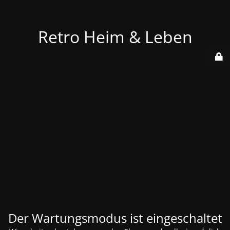
Retro Heim & Leben
Der Wartungsmodus ist eingeschaltet